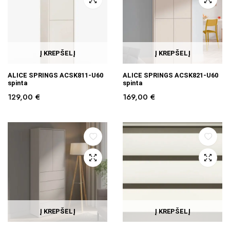
Į KREPŠELĮ
Į KREPŠELĮ
ALICE SPRINGS ACSK811-U60
ALICE SPRINGS ACSK821-U60
spinta
spinta
129,00
€
169,00
€
Į KREPŠELĮ
Į KREPŠELĮ