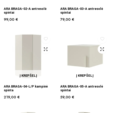
ARA BRAGA-02-A antresolė
ARA BRAGA-03-A antresolė
spintai
spintai
99,00
€
79,00
€
Į KREPŠELĮ
Į KREPŠELĮ
ARA BRAGA-04-L/P kampinė
ARA BRAGA-05-A antresolė
spinta
spintai
219,00
€
59,00
€