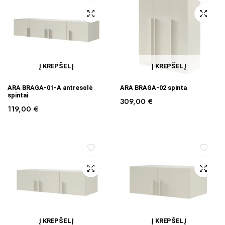
Į KREPŠELĮ
Į KREPŠELĮ
ARA BRAGA-01-A antresolė
ARA BRAGA-02 spinta
spintai
309,00
€
119,00
€
Į KREPŠELĮ
Į KREPŠELĮ