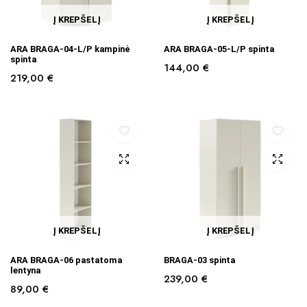
Į KREPŠELĮ
Į KREPŠELĮ
ARA BRAGA-04-L/P kampinė
ARA BRAGA-05-L/P spinta
spinta
144,00
€
219,00
€
Į KREPŠELĮ
Į KREPŠELĮ
ARA BRAGA-06 pastatoma
BRAGA-03 spinta
lentyna
239,00
€
89,00
€