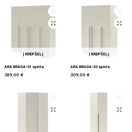
Į KREPŠELĮ
Į KREPŠELĮ
ARA BRAGA-01 spinta
ARA BRAGA-02 spinta
389,00
€
309,00
€