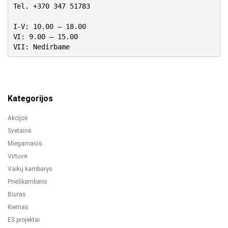
Tel. +370 347 51783
I-V: 10.00 – 18.00
VI: 9.00 – 15.00
VII: Nedirbame
Kategorijos
Akcijos
Svetainė
Miegamasis
Virtuvė
Vaikų kambarys
Prieškambaris
Biuras
Kiemas
ES projektai