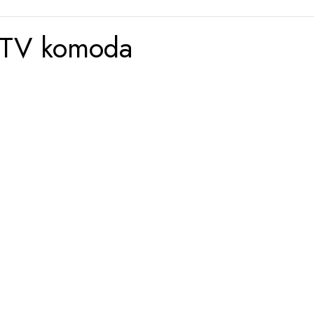
TV komoda