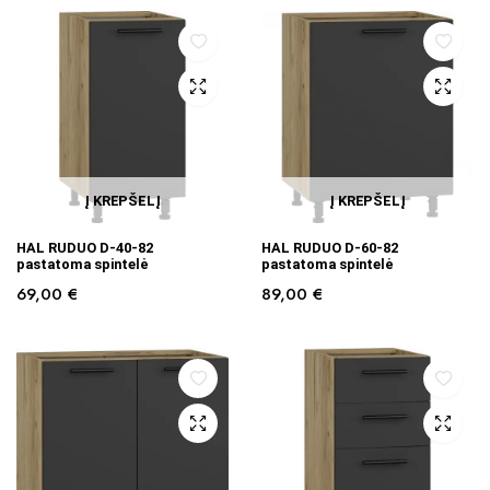
Į KREPŠELĮ
Į KREPŠELĮ
HAL RUDUO D-40-82
HAL RUDUO D-60-82
pastatoma spintelė
pastatoma spintelė
69,00
€
89,00
€