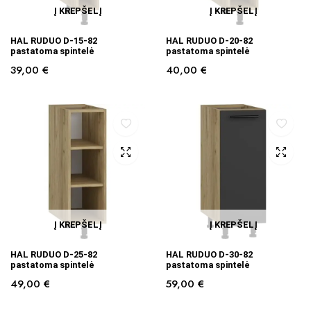
Į KREPŠELĮ
Į KREPŠELĮ
HAL RUDUO D-15-82
HAL RUDUO D-20-82
pastatoma spintelė
pastatoma spintelė
39,00
€
40,00
€
Į KREPŠELĮ
Į KREPŠELĮ
HAL RUDUO D-25-82
HAL RUDUO D-30-82
pastatoma spintelė
pastatoma spintelė
49,00
€
59,00
€