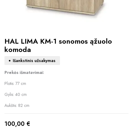
HAL LIMA KM-1 sonomos ąžuolo
komoda
Išankstinis užsakymas
Prekės išmatavimai:
Plotis: 77 cm
Gylis: 40 cm
Aukštis: 82 cm
100,00
€