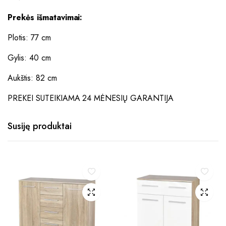
Prekės išmatavimai:
Plotis: 77 cm
Gylis: 40 cm
Aukštis: 82 cm
PREKEI SUTEIKIAMA 24 MĖNESIŲ GARANTIJA
Susiję produktai