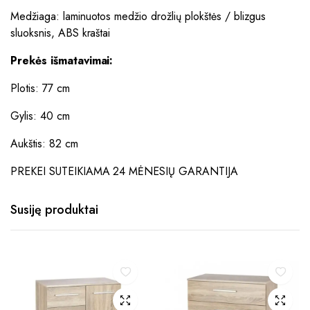
Medžiaga: laminuotos medžio drožlių plokštės / blizgus
sluoksnis, ABS kraštai
Prekės išmatavimai:
Plotis: 77 cm
Gylis: 40 cm
Aukštis: 82 cm
PREKEI SUTEIKIAMA 24 MĖNESIŲ GARANTIJA
Susiję produktai