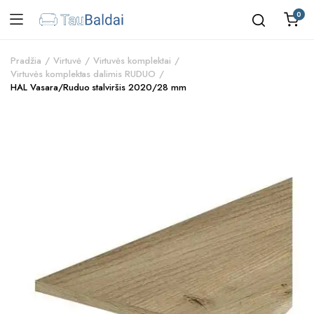
0
Pradžia
Virtuvė
Virtuvės komplektai
Virtuvės komplektas dalimis RUDUO
HAL Vasara/Ruduo stalviršis 2020/28 mm