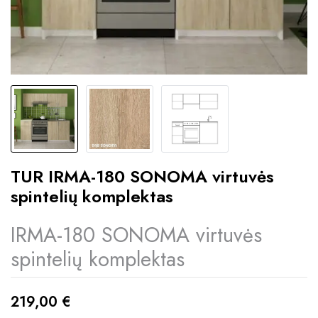
TUR IRMA-180 SONOMA virtuvės
spintelių komplektas
IRMA-180 SONOMA virtuvės
spintelių komplektas
219,00
€