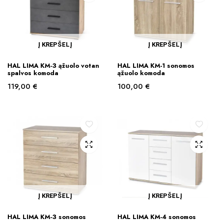
Į KREPŠELĮ
Į KREPŠELĮ
HAL LIMA KM-3 ąžuolo votan
HAL LIMA KM-1 sonomos
spalvos komoda
ąžuolo komoda
119,00
€
100,00
€
Į KREPŠELĮ
Į KREPŠELĮ
HAL LIMA KM-3 sonomos
HAL LIMA KM-4 sonomos