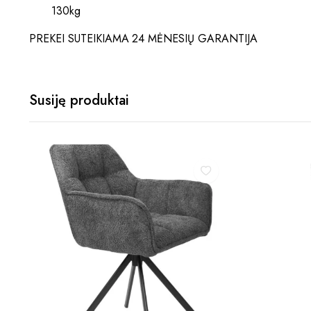
130kg
PREKEI SUTEIKIAMA 24 MĖNESIŲ GARANTIJA
Susiję produktai