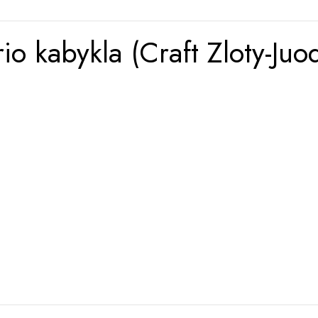
 kabykla (Craft Zloty-Juo