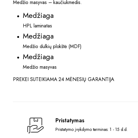
Medžio masyvas – kaučiukmedis.
Medžiaga
HPL laminatas
Medžiaga
Medžio dulkių plokštė (MDF)
Medžiaga
Medžio masyvas
PREKEI SUTEIKIAMA 24 MĖNESIŲ GARANTIJA
Pristatymas
Pristatymo įvykdymo terminas: 1 - 15 d.d.