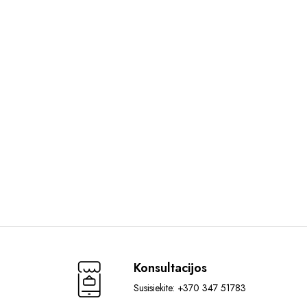
Konsultacijos
Susisiekite: +370 347 51783