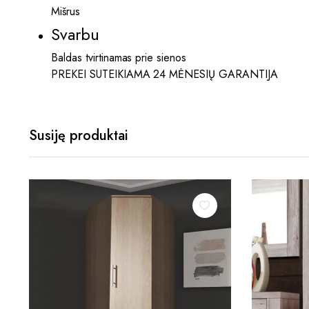
Mišrus
Svarbu
Baldas tvirtinamas prie sienos
PREKEI SUTEIKIAMA 24 MĖNESIŲ GARANTIJA
Susiję produktai