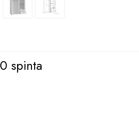
 spinta