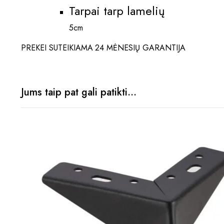
Tarpai tarp lamelių
5cm
PREKEI SUTEIKIAMA 24 MĖNESIŲ GARANTIJA
Jums taip pat gali patikti…