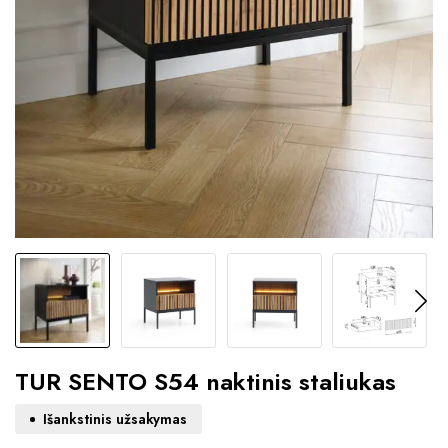
TUR SENTO S54 naktinis staliukas
Išankstinis užsakymas