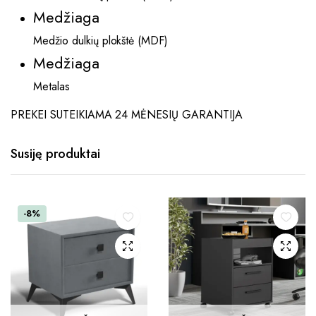
Medžiaga
Medžio dulkių plokštė (MDF)
Medžiaga
Metalas
PREKEI SUTEIKIAMA 24 MĖNESIŲ GARANTIJA
Susiję produktai
-8%