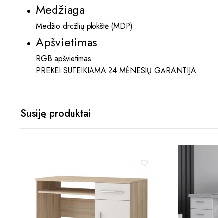
Medžiaga
Medžio drožlių plokštė (MDP)
Apšvietimas
RGB apšvietimas
PREKEI SUTEIKIAMA 24 MĖNESIŲ GARANTIJA
Susiję produktai