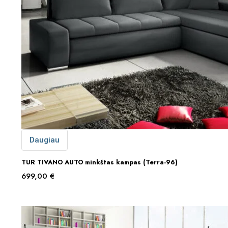
Daugiau
TUR TIVANO AUTO minkštas kampas (Terra-96)
699,00
€