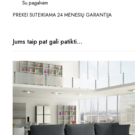
Su pagalvėm
PREKEI SUTEIKIAMA 24 MĖNESIŲ GARANTIJA
Jums taip pat gali patikti…