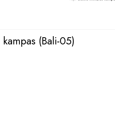
kampas (Bali-05)