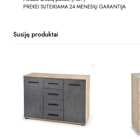
PREKEI SUTEIKIAMA 24 MĖNESIŲ GARANTIJA
Susiję produktai