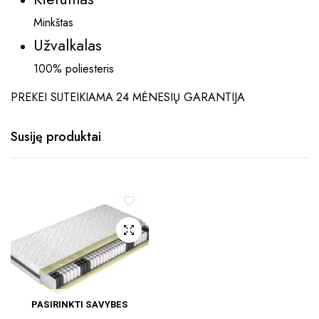
Minkštas
Užvalkalas
100% poliesteris
PREKEI SUTEIKIAMA 24 MĖNESIŲ GARANTIJA
Susiję produktai
PASIRINKTI SAVYBES