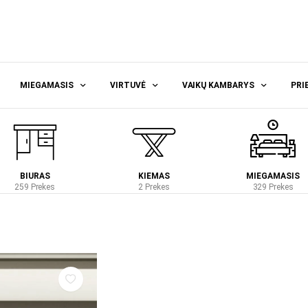
MIEGAMASIS
VIRTUVĖ
VAIKŲ KAMBARYS
PRI
BIURAS
KIEMAS
MIEGAMASIS
259 Prekes
2 Prekes
329 Prekes