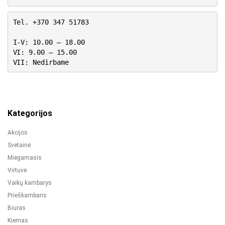
Tel. +370 347 51783
I-V: 10.00 – 18.00
VI: 9.00 – 15.00
VII: Nedirbame
Kategorijos
Akcijos
Svetainė
Miegamasis
Virtuvė
Vaikų kambarys
Prieškambaris
Biuras
Kiemas