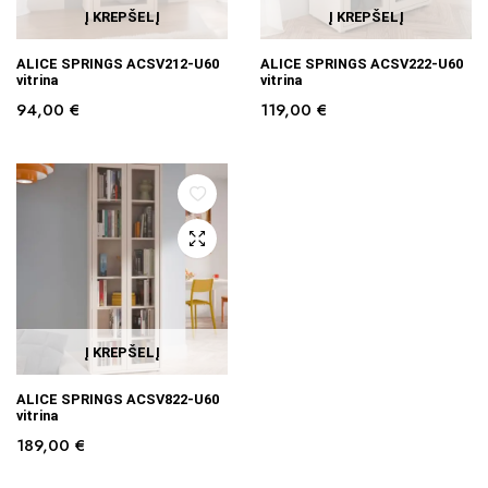
Į KREPŠELĮ
Į KREPŠELĮ
ALICE SPRINGS ACSV212-U60
ALICE SPRINGS ACSV222-U60
vitrina
vitrina
94,00
€
119,00
€
Į KREPŠELĮ
ALICE SPRINGS ACSV822-U60
vitrina
189,00
€