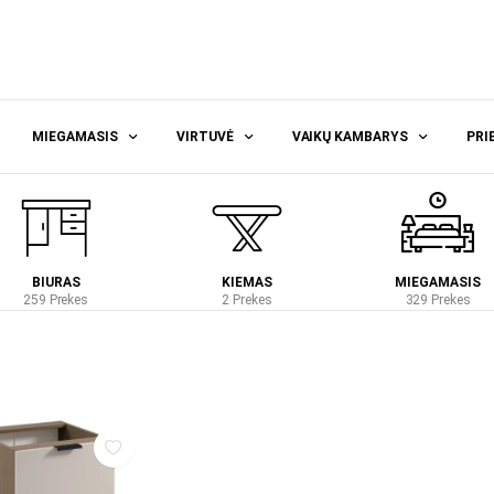
MIEGAMASIS
VIRTUVĖ
VAIKŲ KAMBARYS
PRI
BIURAS
KIEMAS
MIEGAMASIS
259 Prekes
2 Prekes
329 Prekes