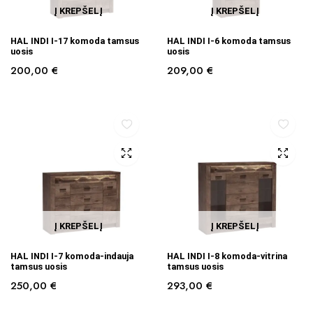
Į KREPŠELĮ
Į KREPŠELĮ
HAL INDI I-17 komoda tamsus
HAL INDI I-6 komoda tamsus
uosis
uosis
200,00
€
209,00
€
Į KREPŠELĮ
Į KREPŠELĮ
HAL INDI I-7 komoda-indauja
HAL INDI I-8 komoda-vitrina
tamsus uosis
tamsus uosis
250,00
€
293,00
€