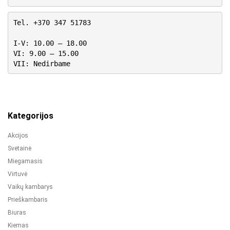
Tel. +370 347 51783
I-V: 10.00 – 18.00
VI: 9.00 – 15.00
VII: Nedirbame
Kategorijos
Akcijos
Svetainė
Miegamasis
Virtuvė
Vaikų kambarys
Prieškambaris
Biuras
Kiemas