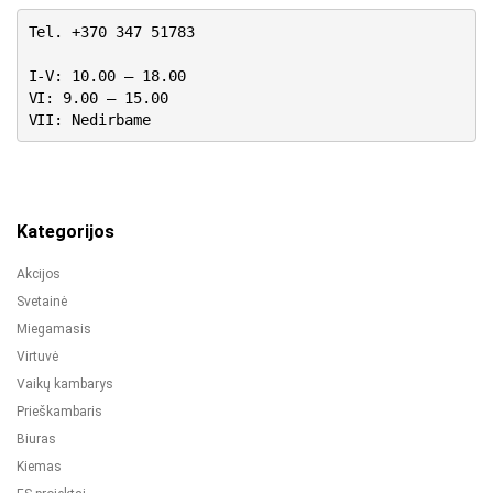
Tel. +370 347 51783
I-V: 10.00 – 18.00
VI: 9.00 – 15.00
VII: Nedirbame
Kategorijos
Akcijos
Svetainė
Miegamasis
Virtuvė
Vaikų kambarys
Prieškambaris
Biuras
Kiemas