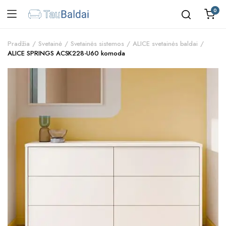
0
Pradžia
Svetainė
Svetainės sistemos
ALICE svetainės baldai
ALICE SPRINGS ACSK228-U60 komoda