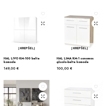
Į KREPŠELĮ
Į KREPŠELĮ
HAL LIVO KM-100 balta
HAL LIMA KM-1 sonomos
komoda
ąžuolo-balta komoda
149,00
€
100,00
€