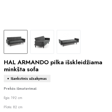
HAL ARMANDO pilka išskleidžiama
minkšta sofa
Išankstinis užsakymas
Prekės išmatavimai:
Ilgis: 192 cm
Plotis: 82 cm