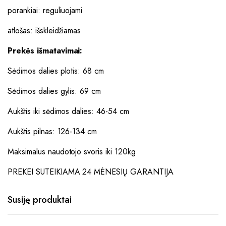
porankiai: reguliuojami
atlošas: išskleidžiamas
Prekės išmatavimai:
Sėdimos dalies plotis: 68 cm
Sėdimos dalies gylis: 69 cm
Aukštis iki sėdimos dalies: 46-54 cm
Aukštis pilnas: 126-134 cm
Maksimalus naudotojo svoris iki 120kg
PREKEI SUTEIKIAMA 24 MĖNESIŲ GARANTIJA
Susiję produktai