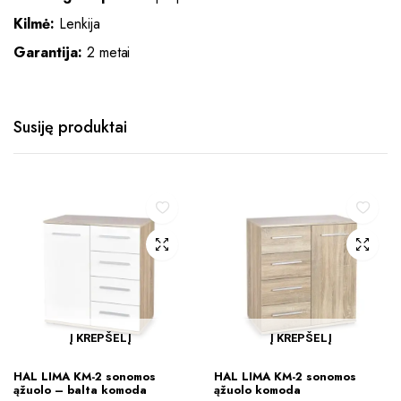
Kilmė:
Lenkija
Garantija:
2 metai
Susiję produktai
Į KREPŠELĮ
Į KREPŠELĮ
HAL LIMA KM-2 sonomos
HAL LIMA KM-2 sonomos
ąžuolo – balta komoda
ąžuolo komoda