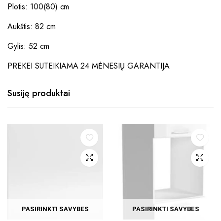
Plotis: 100(80) cm
Aukštis: 82 cm
Gylis: 52 cm
PREKEI SUTEIKIAMA 24 MĖNESIŲ GARANTIJA
Susiję produktai
PASIRINKTI SAVYBES
PASIRINKTI SAVYBES