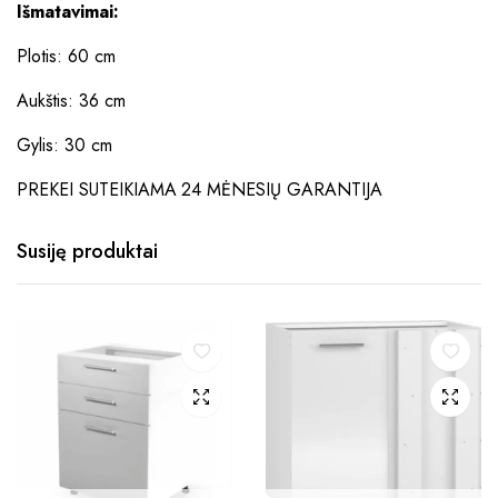
Išmatavimai:
Plotis: 60 cm
Aukštis: 36 cm
Gylis: 30 cm
PREKEI SUTEIKIAMA 24 MĖNESIŲ GARANTIJA
Susiję produktai