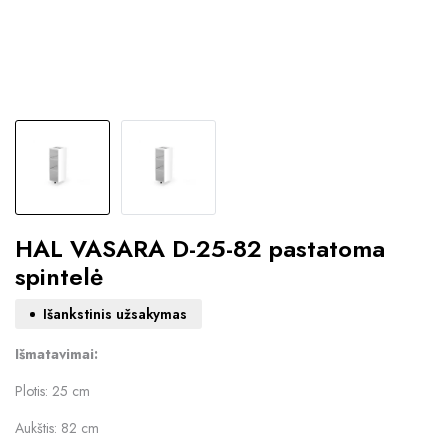
HAL VASARA D-25-82 pastatoma
spintelė
Išankstinis užsakymas
Išmatavimai:
Plotis: 25 cm
Aukštis: 82 cm