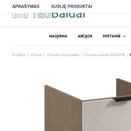
APRAŠYMAS
SUSIJĘ PRODUKTAI
NAUJIENA
AKCIJOS
SVETAINĖ
Pradžia
Virtuvė
Virtuvės komplektai
Virtuvės baldai KAŠMYR