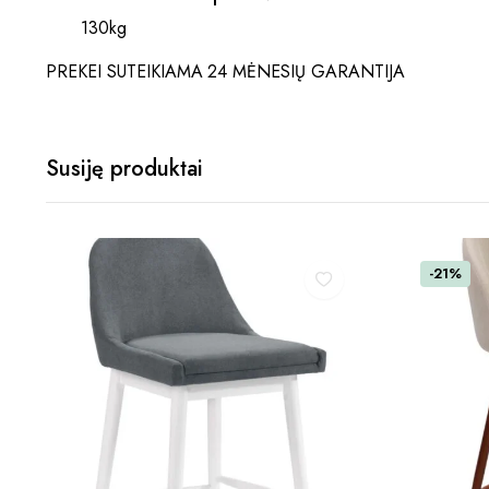
130kg
PREKEI SUTEIKIAMA 24 MĖNESIŲ GARANTIJA
Susiję produktai
-21%