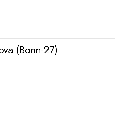
lova (Bonn-27)