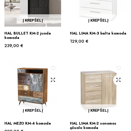
Į KREPŠELĮ
Į KREPŠELĮ
HAL BULLET KM-2 juoda
HAL LIMA KM-3 balta komoda
komoda
129,00
€
239,00
€
Į KREPŠELĮ
Į KREPŠELĮ
HAL MEZO KM-4 komoda
HAL LIMA KM-2 sonomos
ąžuolo komoda