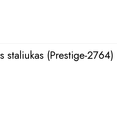
staliukas (Prestige-2764)