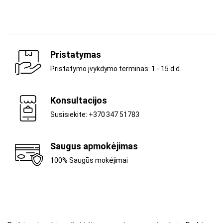
Pristatymas
Pristatymo įvykdymo terminas: 1 - 15 d.d.
Konsultacijos
Susisiekite: +370 347 51783
Saugus apmokėjimas
100% Saugūs mokėjimai