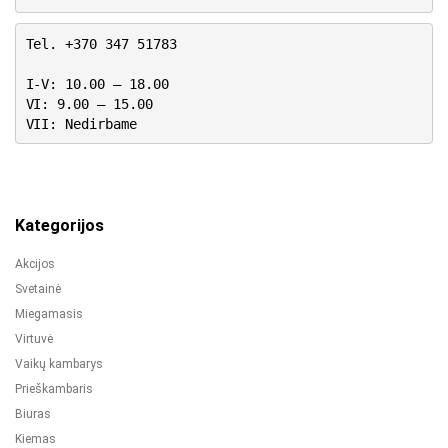
Tel. +370 347 51783
I-V: 10.00 – 18.00
VI: 9.00 – 15.00
VII: Nedirbame
Kategorijos
Akcijos
Svetainė
Miegamasis
Virtuvė
Vaikų kambarys
Prieškambaris
Biuras
Kiemas