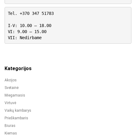
Tel. +370 347 51783
I-V: 10.00 – 18.00
VI: 9.00 – 15.00
VII: Nedirbame
Kategorijos
Akcijos
Svetainė
Miegamasis
Virtuvė
Vaikų kambarys
Prieškambaris
Biuras
Kiemas