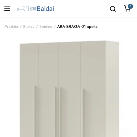
0
Pradžia
Biuras
Spintos
ARA BRAGA-01 spinta