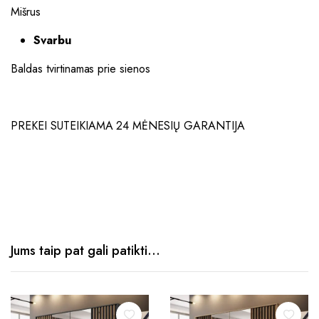
Mišrus
Svarbu
Baldas tvirtinamas prie sienos
PREKEI SUTEIKIAMA 24 MĖNESIŲ GARANTIJA
Jums taip pat gali patikti…