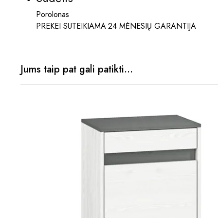
Porolonas
PREKEI SUTEIKIAMA 24 MĖNESIŲ GARANTIJA
Jums taip pat gali patikti…