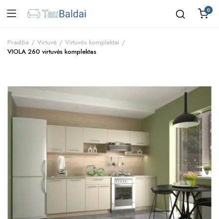
0
Pradžia
Virtuvė
Virtuvės komplektai
VIOLA 260 virtuvės komplektas